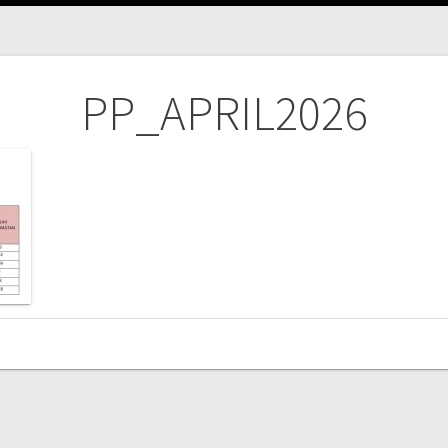
PP_APRIL2026