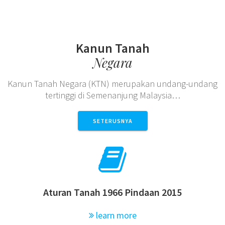
Kanun Tanah
Negara
Kanun Tanah Negara (KTN) merupakan undang-undang
tertinggi di Semenanjung Malaysia…
SETERUSNYA
Aturan Tanah 1966 Pindaan 2015
learn more