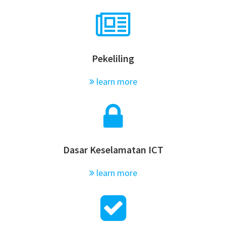
Pekeliling
learn more
Dasar Keselamatan ICT
learn more