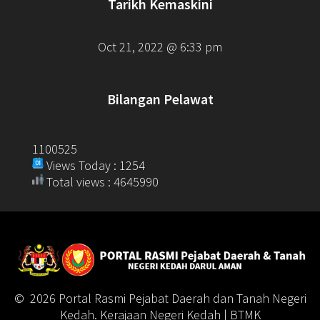
Tarikh Kemaskini
Oct 21, 2022 @ 6:33 pm
Bilangan Pelawat
1100525
Views Today : 1254
Total views : 4645990
© 2026 Portal Rasmi Pejabat Daerah dan Tanah Negeri
Kedah. Kerajaan Negeri Kedah | BTMK