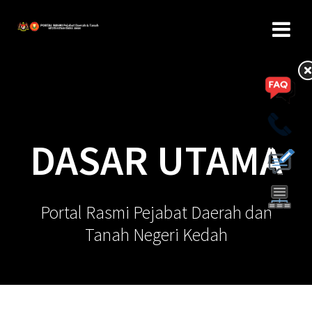
DASAR UTAMA
Portal Rasmi Pejabat Daerah dan
Tanah Negeri Kedah