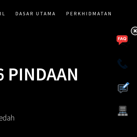
IL
DASAR UTAMA
PERKHIDMATAN
6 PINDAAN
Kedah