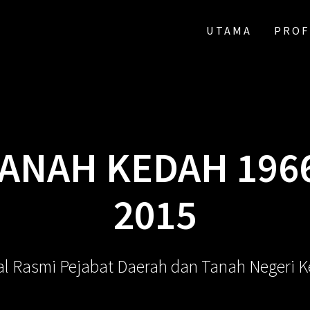
UTAMA
PROF
ANAH KEDAH 196
2015
al Rasmi Pejabat Daerah dan Tanah Negeri 