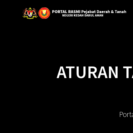
ATURAN T
Port