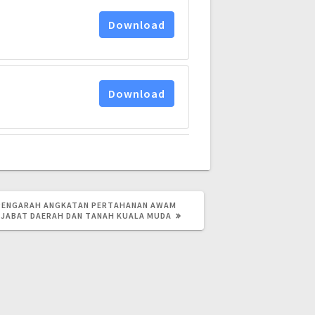
Download
Download
PENGARAH ANGKATAN PERTAHANAN AWAM
PEJABAT DAERAH DAN TANAH KUALA MUDA