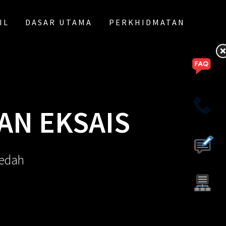
IL
DASAR UTAMA
PERKHIDMATAN
AN EKSAIS
Kedah