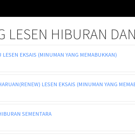
 LESEN HIBURAN DAN
LESEN EKSAIS (MINUMAN YANG MEMABUKKAN)
RUAN(RENEW) LESEN EKSAIS (MINUMAN YANG MEMA
HIBURAN SEMENTARA