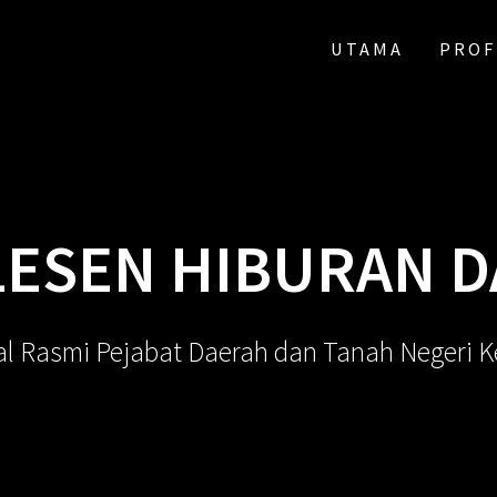
UTAMA
PROF
ESEN HIBURAN D
al Rasmi Pejabat Daerah dan Tanah Negeri 