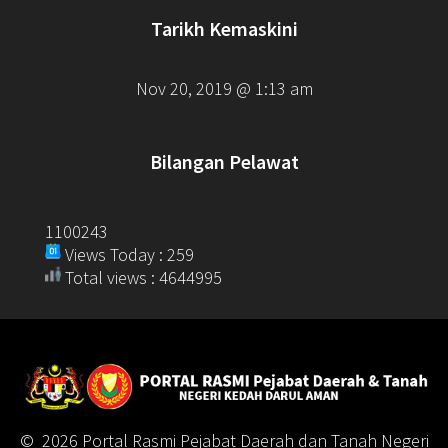
Tarikh Kemaskini
Nov 20, 2019 @ 1:13 am
Bilangan Pelawat
1100243
Views Today : 259
Total views : 4644995
© 2026 Portal Rasmi Pejabat Daerah dan Tanah Negeri