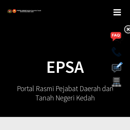
EPSA
Portal Rasmi Pejabat Daerah dan
Tanah Negeri Kedah