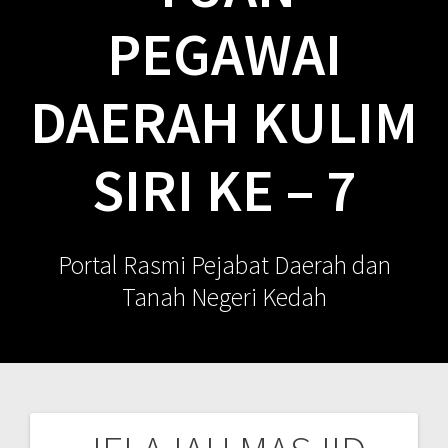
PEGAWAI
DAERAH KULIM
SIRI KE – 7
Portal Rasmi Pejabat Daerah dan
Tanah Negeri Kedah