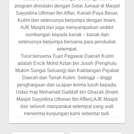
program dimulakn dengan Solat Jumaat di Masjid
Sayyidina Uthman Ibn Affan, Kariah Paya Besar,
Kulim dan seterusnya berjumpa dengan Imam,
AJK Masjid dan juga menyampaikan sedikit
sumbangan kepada kanak – kanak dan
seterusnya berjumpa bersama para penduduk
setempat.
Turut bersama Tuan Pegawai Daerah Kulim
adalah Encik Mohd Azlan bin Jusoh (Penghulu
Mukim Sungai Seluang) dan Kakitangan Pejabat
Daerah dan Tanah Kulim. Setinggi – tinggi
penghargaan dan ucapan terima kasih kepada,
Ustaz Haji Mohamad Gaddafi bin Ghazali (Imam
Masjid Sayyidina Uthman Ibn Affan),AJK Masjid
dan seluruh masyarakat setempat yang sudi
menerima kunjungan kami sebentar tadi.