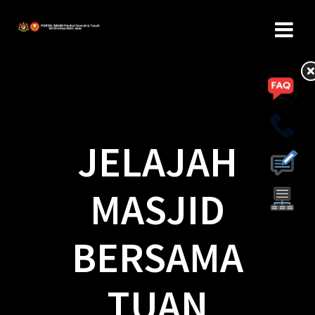
JELAJAH
MASJID
BERSAMA
TUAN