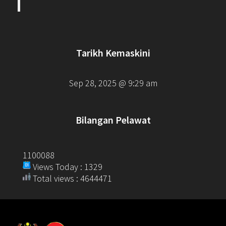
Tarikh Kemaskini
Sep 28, 2025 @ 9:29 am
Bilangan Pelawat
1100088
Views Today : 1329
Total views : 4644471