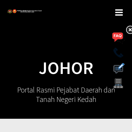
JOHOR
Portal Rasmi Pejabat Daerah dan
Tanah Negeri Kedah