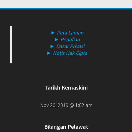
► Peta Laman
► Penafian
► Dasar Privasi
► Notis Hak Cipta
Tarikh Kemaskini
Nov 20, 2019 @ 1:02 am
Bilangan Pelawat