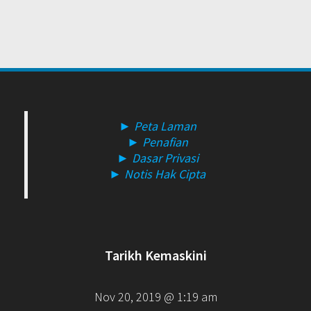
► Peta Laman
► Penafian
► Dasar Privasi
► Notis Hak Cipta
Tarikh Kemaskini
Nov 20, 2019 @ 1:19 am