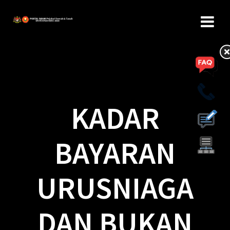
KADAR
BAYARAN
URUSNIAGA
DAN BUKAN