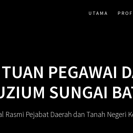
UTAMA
PROF
 TUAN PEGAWAI D
ZIUM SUNGAI B
al Rasmi Pejabat Daerah dan Tanah Negeri 