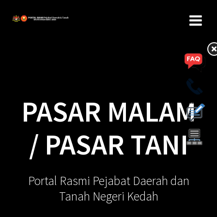
PASAR MALAM
/ PASAR TANI
Portal Rasmi Pejabat Daerah dan
Tanah Negeri Kedah