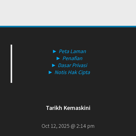
► Peta Laman
► Penafian
► Dasar Privasi
► Notis Hak Cipta
Tarikh Kemaskini
Oct 12, 2025 @ 2:14 pm