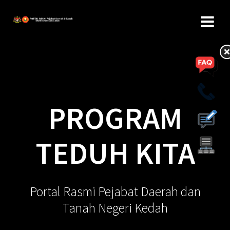
PROGRAM
TEDUH KITA
Portal Rasmi Pejabat Daerah dan
Tanah Negeri Kedah