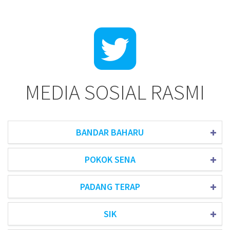
MEDIA SOSIAL RASMI
BANDAR BAHARU
POKOK SENA
PADANG TERAP
SIK