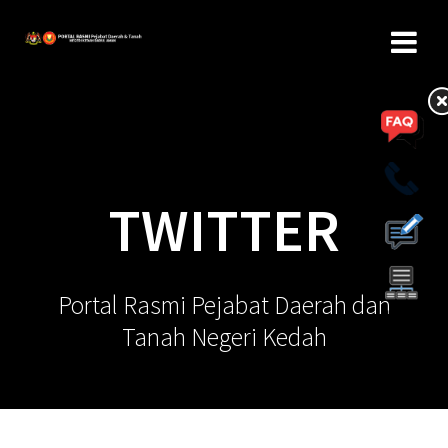
TWITTER
Portal Rasmi Pejabat Daerah dan
Tanah Negeri Kedah