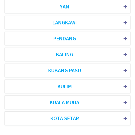
YAN
LANGKAWI
PENDANG
BALING
KUBANG PASU
KULIM
KUALA MUDA
KOTA SETAR