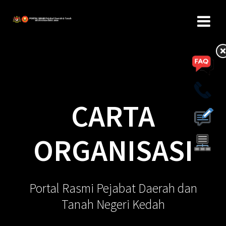
CARTA
ORGANISASI
Portal Rasmi Pejabat Daerah dan
Tanah Negeri Kedah