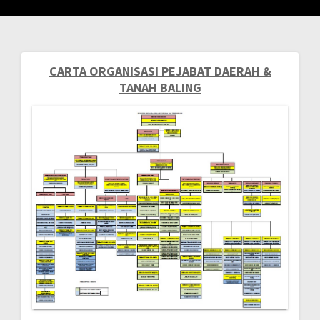
CARTA ORGANISASI PEJABAT DAERAH &
Post
TANAH BALING
navigation