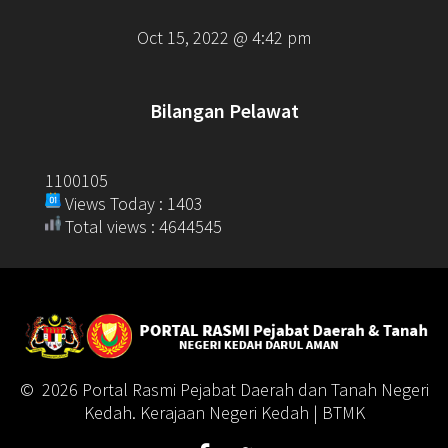
Oct 15, 2022 @ 4:42 pm
Bilangan Pelawat
1100105
Views Today : 1403
Total views : 4644545
© 2026 Portal Rasmi Pejabat Daerah dan Tanah Negeri
Kedah. Kerajaan Negeri Kedah | BTMK