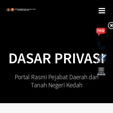
DASAR PRIVASI
Portal Rasmi Pejabat Daerah dan
Tanah Negeri Kedah