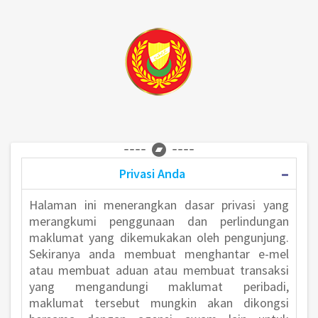
Privasi Anda
Halaman ini menerangkan dasar privasi yang
merangkumi penggunaan dan perlindungan
maklumat yang dikemukakan oleh pengunjung.
Sekiranya anda membuat menghantar e-mel
atau membuat aduan atau membuat transaksi
yang mengandungi maklumat peribadi,
maklumat tersebut mungkin akan dikongsi