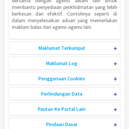
bersama dengan agensi awam lain untuk
membantu penyediaan perkhidmatan yang lebih
berkesan dan efektif. Contohnya seperti di
dalam menyelesaikan aduan yang memerlukan
maklum balas dari agensi-agensi lain.
Maklumat Terkumpul
Maklumat Log
Penggunaan Cookies
Perlindungan Data
Pautan Ke Portal Lain
Pindaan Dasar