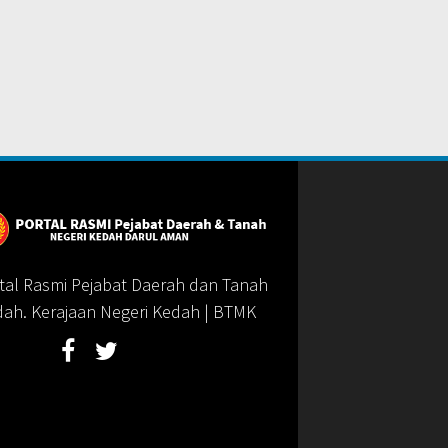
tal Rasmi Pejabat Daerah dan Tanah
dah. Kerajaan Negeri Kedah | BTMK