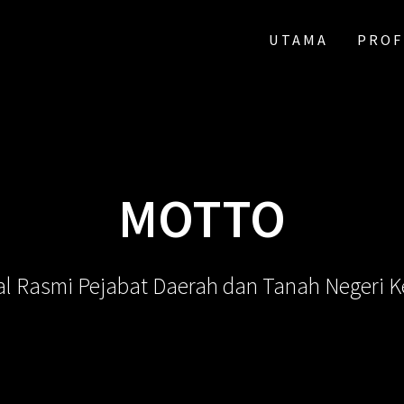
UTAMA
PROF
MOTTO
al Rasmi Pejabat Daerah dan Tanah Negeri 