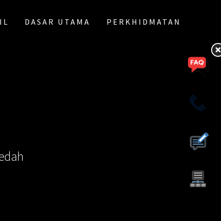
IL
DASAR UTAMA
PERKHIDMATAN
Kedah