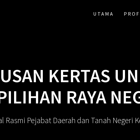
UTAMA
PROF
USAN KERTAS UN
ILIHAN RAYA NEGE
al Rasmi Pejabat Daerah dan Tanah Negeri 