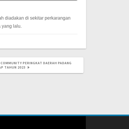
 diadakan di sekitar perkarangan
 yang lalu.
COMMUNITY PERINGKAT DAERAH PADANG
AP TAHUN 2023