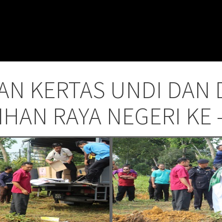
AN KERTAS UNDI DAN
IHAN RAYA NEGERI KE 