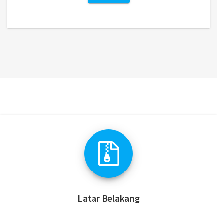
Latar Belakang