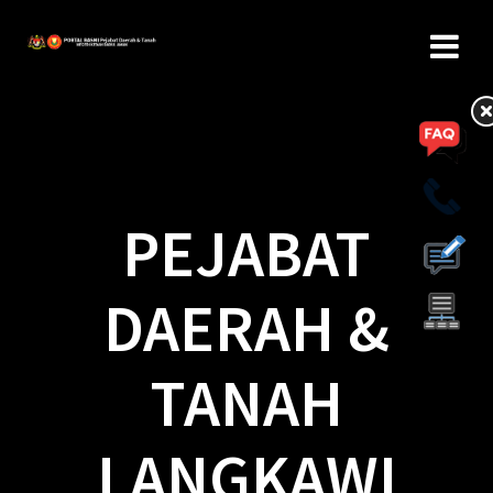
PEJABAT
DAERAH &
TANAH
LANGKAWI