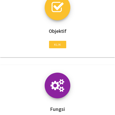
Objektif
KLIK
Fungsi