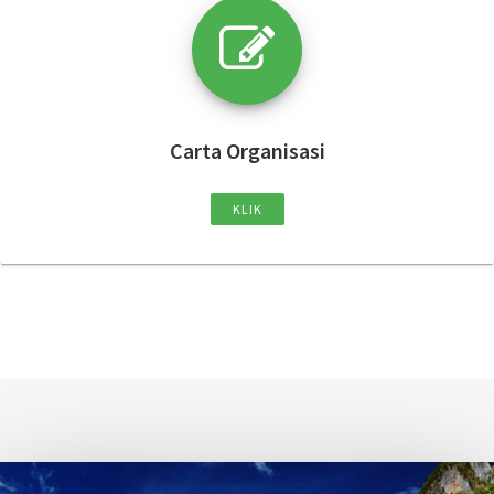
Carta Organisasi
KLIK