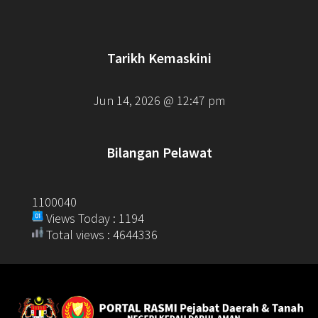
Tarikh Kemaskini
Jun 14, 2026 @ 12:47 pm
Bilangan Pelawat
1100040
Views Today : 1194
Total views : 4644336