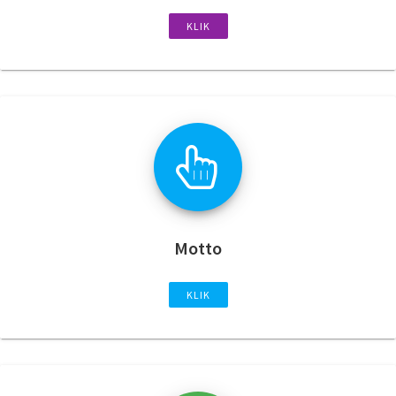
KLIK
Motto
KLIK