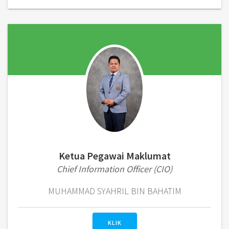
Ketua Pegawai Maklumat
Chief Information Officer (CIO)
MUHAMMAD SYAHRIL BIN BAHATIM
KLIK