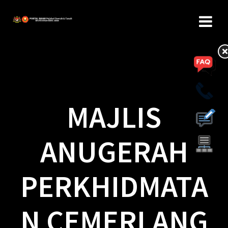
MAJLIS
ANUGERAH
PERKHIDMATA
N CEMERLANG