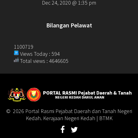
Dec 24, 2020 @ 1:35 pm
Bilangan Pelawat
1100719
Views Today : 594
Total views : 4646605
© 2026 Portal Rasmi Pejabat Daerah dan Tanah Negeri
Kedah. Kerajaan Negeri Kedah | BTMK