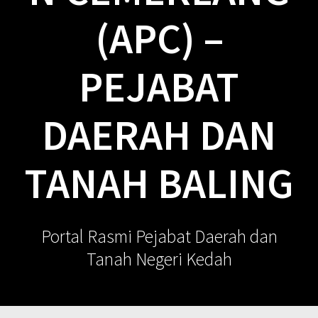
(APC) –
PEJABAT
DAERAH DAN
TANAH BALING
Portal Rasmi Pejabat Daerah dan
Tanah Negeri Kedah