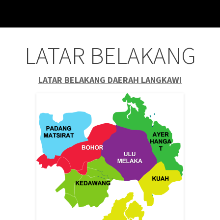
LATAR BELAKANG
LATAR BELAKANG DAERAH LANGKAWI