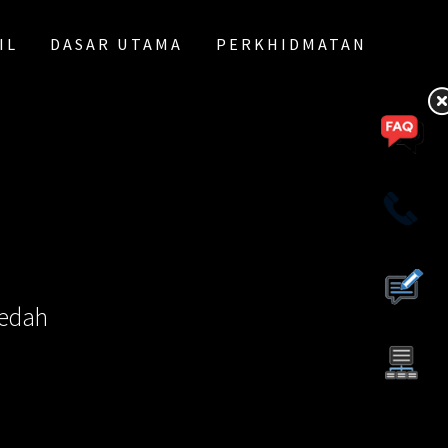
IL
DASAR UTAMA
PERKHIDMATAN
Kedah