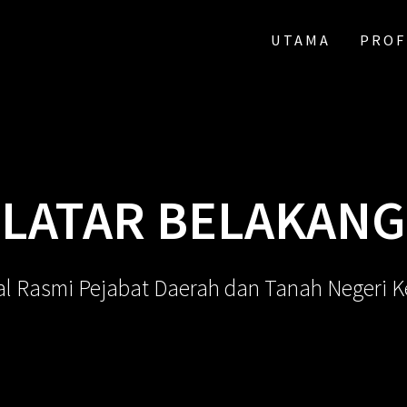
UTAMA
PROF
LATAR BELAKANG
al Rasmi Pejabat Daerah dan Tanah Negeri 